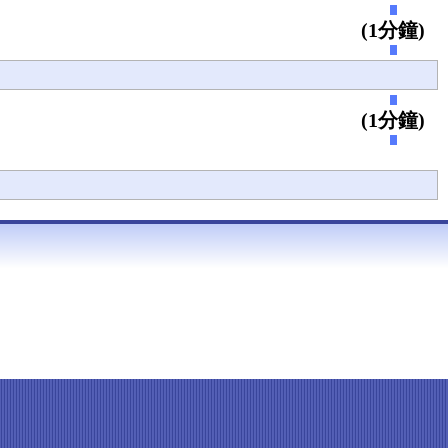
(1分鐘)
(1分鐘)