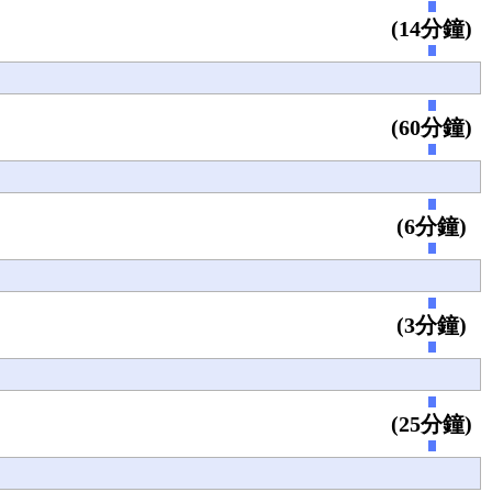
(14分鐘)
(60分鐘)
(6分鐘)
(3分鐘)
(25分鐘)