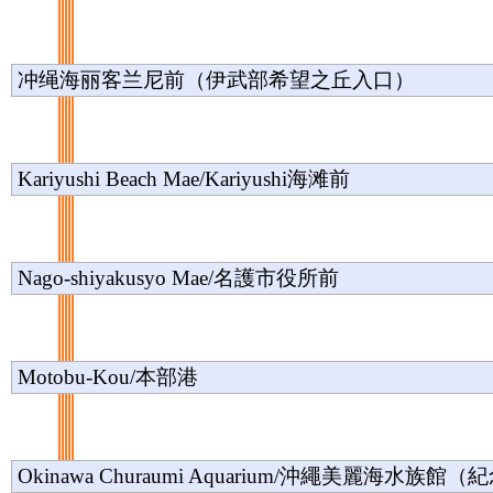
冲绳海丽客兰尼前（伊武部希望之丘入口）
Kariyushi Beach Mae/Kariyushi海滩前
Nago-shiyakusyo Mae/名護市役所前
Motobu-Kou/本部港
Okinawa Churaumi Aquarium/沖繩美麗海水族館