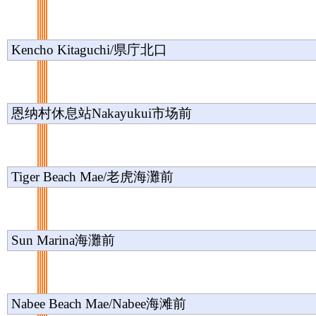
Kencho Kitaguchi/県庁北口
恩纳村休息站Nakayukui市场前
Tiger Beach Mae/老虎海灘前
Sun Marina海灘前
Nabee Beach Mae/Nabee海滩前