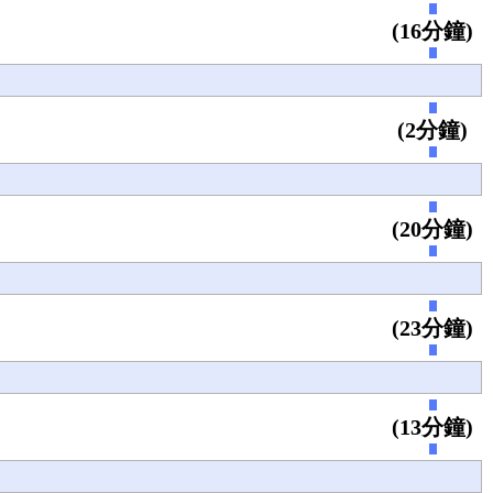
(16分鐘)
(2分鐘)
(20分鐘)
(23分鐘)
(13分鐘)