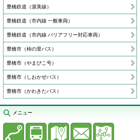
豊橋鉄道（渥美線）
豊橋鉄道（市内線 一般車両）
豊橋鉄道（市内線 バリアフリー対応車両）
豊橋市（柿の里バス）
豊橋市（やまびこ号）
豊橋市（しおかぜバス）
豊橋市（かわきたバス）
メニュー