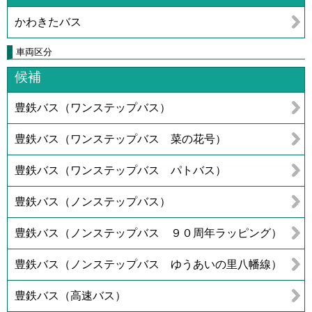
かわきたバス
車両区分
候補
豊鉄バス（ワンステップバス）
豊鉄バス（ワンステップバス 菜の花号）
豊鉄バス（ワンステップバス パトバス）
豊鉄バス（ノンステップバス）
豊鉄バス（ノンステップバス ９０周年ラッピング）
豊鉄バス（ノンステップバス ゆうあいの里八幡線）
豊鉄バス（高速バス）