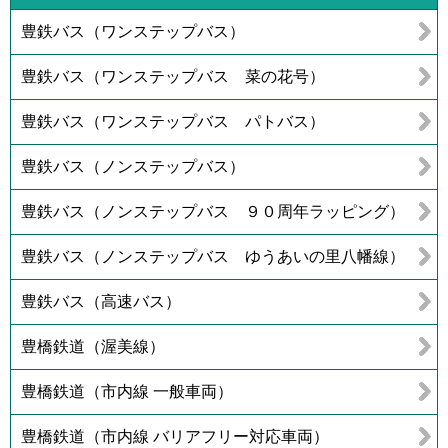
豊鉄バス（ワンステップバス）
豊鉄バス（ワンステップバス 菜の花号）
豊鉄バス（ワンステップバス パトバス）
豊鉄バス（ノンステップバス）
豊鉄バス（ノンステップバス ９０周年ラッピング）
豊鉄バス（ノンステップバス ゆうあいの里八幡線）
豊鉄バス（高速バス）
豊橋鉄道（渥美線）
豊橋鉄道（市内線 一般車両）
豊橋鉄道（市内線 バリアフリー対応車両）