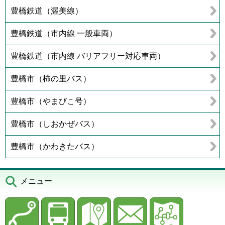
豊橋鉄道（渥美線）
豊橋鉄道（市内線 一般車両）
豊橋鉄道（市内線 バリアフリー対応車両）
豊橋市（柿の里バス）
豊橋市（やまびこ号）
豊橋市（しおかぜバス）
豊橋市（かわきたバス）
メニュー