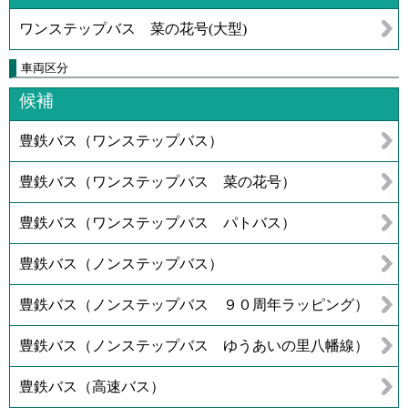
ワンステップバス 菜の花号(大型)
車両区分
候補
豊鉄バス（ワンステップバス）
豊鉄バス（ワンステップバス 菜の花号）
豊鉄バス（ワンステップバス パトバス）
豊鉄バス（ノンステップバス）
豊鉄バス（ノンステップバス ９０周年ラッピング）
豊鉄バス（ノンステップバス ゆうあいの里八幡線）
豊鉄バス（高速バス）