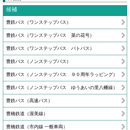
候補
豊鉄バス（ワンステップバス）
豊鉄バス（ワンステップバス 菜の花号）
豊鉄バス（ワンステップバス パトバス）
豊鉄バス（ノンステップバス）
豊鉄バス（ノンステップバス ９０周年ラッピング）
豊鉄バス（ノンステップバス ゆうあいの里八幡線）
豊鉄バス（高速バス）
豊橋鉄道（渥美線）
豊橋鉄道（市内線 一般車両）