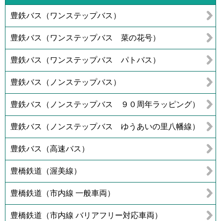
豊鉄バス（ワンステップバス）
豊鉄バス（ワンステップバス 菜の花号）
豊鉄バス（ワンステップバス パトバス）
豊鉄バス（ノンステップバス）
豊鉄バス（ノンステップバス ９０周年ラッピング）
豊鉄バス（ノンステップバス ゆうあいの里八幡線）
豊鉄バス（高速バス）
豊橋鉄道（渥美線）
豊橋鉄道（市内線 一般車両）
豊橋鉄道（市内線 バリアフリー対応車両）