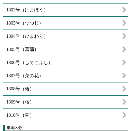
1802号（はまぼう）
1803号（つつじ）
1804号（ひまわり）
1805号（菖蒲）
1806号（しでこぶし）
1807号（菜の花）
1808号（椿）
1809号（桜）
1810号（菊）
車両区分