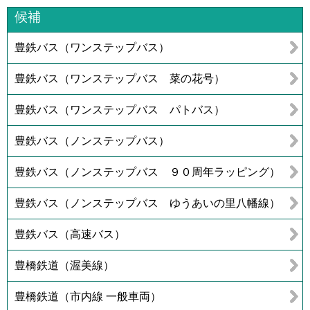
候補
豊鉄バス（ワンステップバス）
豊鉄バス（ワンステップバス 菜の花号）
豊鉄バス（ワンステップバス パトバス）
豊鉄バス（ノンステップバス）
豊鉄バス（ノンステップバス ９０周年ラッピング）
豊鉄バス（ノンステップバス ゆうあいの里八幡線）
豊鉄バス（高速バス）
豊橋鉄道（渥美線）
豊橋鉄道（市内線 一般車両）