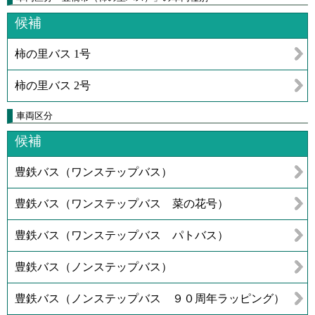
候補
柿の里バス 1号
柿の里バス 2号
車両区分
候補
豊鉄バス（ワンステップバス）
豊鉄バス（ワンステップバス 菜の花号）
豊鉄バス（ワンステップバス パトバス）
豊鉄バス（ノンステップバス）
豊鉄バス（ノンステップバス ９０周年ラッピング）