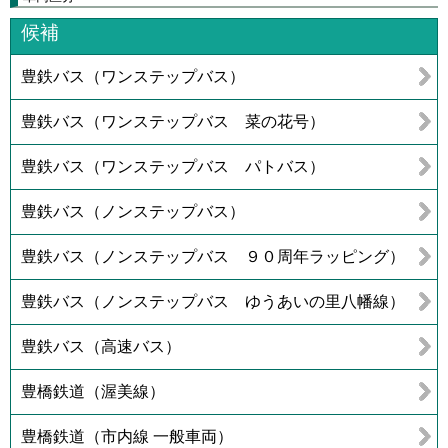
候補
豊鉄バス（ワンステップバス）
豊鉄バス（ワンステップバス 菜の花号）
豊鉄バス（ワンステップバス パトバス）
豊鉄バス（ノンステップバス）
豊鉄バス（ノンステップバス ９０周年ラッピング）
豊鉄バス（ノンステップバス ゆうあいの里八幡線）
豊鉄バス（高速バス）
豊橋鉄道（渥美線）
豊橋鉄道（市内線 一般車両）