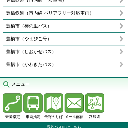
豊橋鉄道（市内線 一般車両）
豊橋鉄道（市内線 バリアフリー対応車両）
豊橋市（柿の里バス）
豊橋市（やまびこ号）
豊橋市（しおかぜバス）
豊橋市（かわきたバス）
メニュー
乗降指定
車両指定
最寄のりば
メール配信
路線図
豊鉄バスHPはこちら