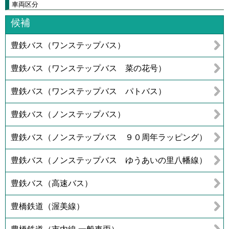
車両区分
候補
豊鉄バス（ワンステップバス）
豊鉄バス（ワンステップバス 菜の花号）
豊鉄バス（ワンステップバス パトバス）
豊鉄バス（ノンステップバス）
豊鉄バス（ノンステップバス ９０周年ラッピング）
豊鉄バス（ノンステップバス ゆうあいの里八幡線）
豊鉄バス（高速バス）
豊橋鉄道（渥美線）