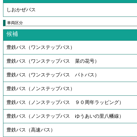
しおかぜバス
車両区分
候補
豊鉄バス（ワンステップバス）
豊鉄バス（ワンステップバス 菜の花号）
豊鉄バス（ワンステップバス パトバス）
豊鉄バス（ノンステップバス）
豊鉄バス（ノンステップバス ９０周年ラッピング）
豊鉄バス（ノンステップバス ゆうあいの里八幡線）
豊鉄バス（高速バス）