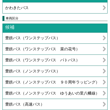
かわきたバス
車両区分
候補
豊鉄バス（ワンステップバス）
豊鉄バス（ワンステップバス 菜の花号）
豊鉄バス（ワンステップバス パトバス）
豊鉄バス（ノンステップバス）
豊鉄バス（ノンステップバス ９０周年ラッピング）
豊鉄バス（ノンステップバス ゆうあいの里八幡線）
豊鉄バス（高速バス）