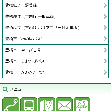
豊橋鉄道（渥美線）
豊橋鉄道（市内線 一般車両）
豊橋鉄道（市内線 バリアフリー対応車両）
豊橋市（柿の里バス）
豊橋市（やまびこ号）
豊橋市（しおかぜバス）
豊橋市（かわきたバス）
メニュー