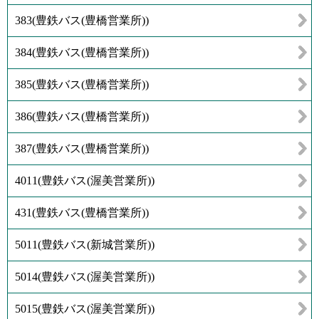
383
(
豊鉄バス(豊橋営業所)
)
384
(
豊鉄バス(豊橋営業所)
)
385
(
豊鉄バス(豊橋営業所)
)
386
(
豊鉄バス(豊橋営業所)
)
387
(
豊鉄バス(豊橋営業所)
)
4011
(
豊鉄バス(渥美営業所)
)
431
(
豊鉄バス(豊橋営業所)
)
5011
(
豊鉄バス(新城営業所)
)
5014
(
豊鉄バス(渥美営業所)
)
5015
(
豊鉄バス(渥美営業所)
)