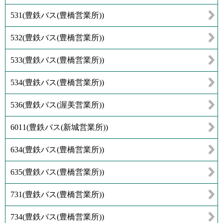
531
(
豊鉄バス(豊橋営業所)
)
532
(
豊鉄バス(豊橋営業所)
)
533
(
豊鉄バス(豊橋営業所)
)
534
(
豊鉄バス(豊橋営業所)
)
536
(
豊鉄バス(渥美営業所)
)
6011
(
豊鉄バス(新城営業所)
)
634
(
豊鉄バス(豊橋営業所)
)
635
(
豊鉄バス(豊橋営業所)
)
731
(
豊鉄バス(豊橋営業所)
)
734
(
豊鉄バス(豊橋営業所)
)