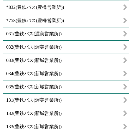
*832
(
豊鉄バス(豊橋営業所)
)
*758
(
豊鉄バス(豊橋営業所)
)
031
(
豊鉄バス(渥美営業所)
)
032
(
豊鉄バス(渥美営業所)
)
033
(
豊鉄バス(新城営業所)
)
034
(
豊鉄バス(新城営業所)
)
035
(
豊鉄バス(新城営業所)
)
131
(
豊鉄バス(渥美営業所)
)
132
(
豊鉄バス(新城営業所)
)
133
(
豊鉄バス(新城営業所)
)