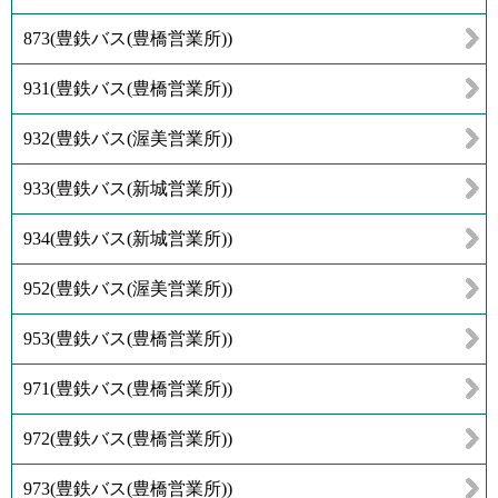
873
(
豊鉄バス(豊橋営業所)
)
931
(
豊鉄バス(豊橋営業所)
)
932
(
豊鉄バス(渥美営業所)
)
933
(
豊鉄バス(新城営業所)
)
934
(
豊鉄バス(新城営業所)
)
952
(
豊鉄バス(渥美営業所)
)
953
(
豊鉄バス(豊橋営業所)
)
971
(
豊鉄バス(豊橋営業所)
)
972
(
豊鉄バス(豊橋営業所)
)
973
(
豊鉄バス(豊橋営業所)
)