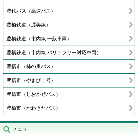
豊鉄バス（高速バス）
豊橋鉄道（渥美線）
豊橋鉄道（市内線 一般車両）
豊橋鉄道（市内線 バリアフリー対応車両）
豊橋市（柿の里バス）
豊橋市（やまびこ号）
豊橋市（しおかぜバス）
豊橋市（かわきたバス）
メニュー