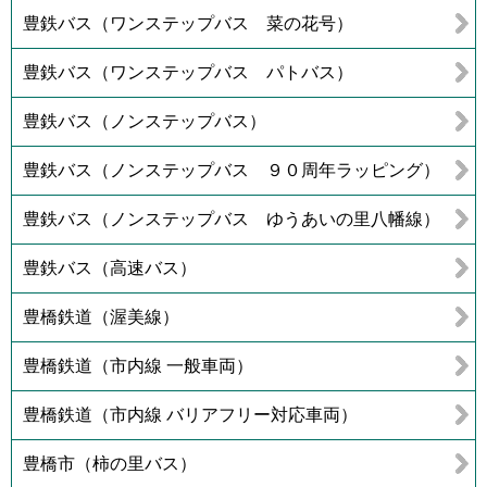
豊鉄バス（ワンステップバス 菜の花号）
豊鉄バス（ワンステップバス パトバス）
豊鉄バス（ノンステップバス）
豊鉄バス（ノンステップバス ９０周年ラッピング）
豊鉄バス（ノンステップバス ゆうあいの里八幡線）
豊鉄バス（高速バス）
豊橋鉄道（渥美線）
豊橋鉄道（市内線 一般車両）
豊橋鉄道（市内線 バリアフリー対応車両）
豊橋市（柿の里バス）