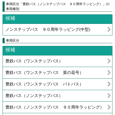
車両区分「豊鉄バス（ノンステップバス ９０周年ラッピング）」の
車両種別
候補
ノンステップバス ９０周年ラッピング(中型)
車両区分
候補
豊鉄バス（ワンステップバス）
豊鉄バス（ワンステップバス 菜の花号）
豊鉄バス（ワンステップバス パトバス）
豊鉄バス（ノンステップバス）
豊鉄バス（ノンステップバス ９０周年ラッピング）