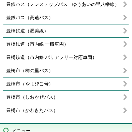
豊鉄バス（ノンステップバス ゆうあいの里八幡線）
豊鉄バス（高速バス）
豊橋鉄道（渥美線）
豊橋鉄道（市内線 一般車両）
豊橋鉄道（市内線 バリアフリー対応車両）
豊橋市（柿の里バス）
豊橋市（やまびこ号）
豊橋市（しおかぜバス）
豊橋市（かわきたバス）
メニュー