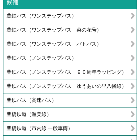
候補
豊鉄バス（ワンステップバス）
豊鉄バス（ワンステップバス 菜の花号）
豊鉄バス（ワンステップバス パトバス）
豊鉄バス（ノンステップバス）
豊鉄バス（ノンステップバス ９０周年ラッピング）
豊鉄バス（ノンステップバス ゆうあいの里八幡線）
豊鉄バス（高速バス）
豊橋鉄道（渥美線）
豊橋鉄道（市内線 一般車両）