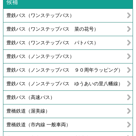
候補
豊鉄バス（ワンステップバス）
豊鉄バス（ワンステップバス 菜の花号）
豊鉄バス（ワンステップバス パトバス）
豊鉄バス（ノンステップバス）
豊鉄バス（ノンステップバス ９０周年ラッピング）
豊鉄バス（ノンステップバス ゆうあいの里八幡線）
豊鉄バス（高速バス）
豊橋鉄道（渥美線）
豊橋鉄道（市内線 一般車両）