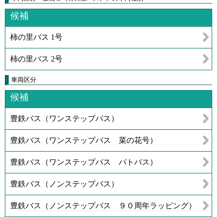
候補
柿の里バス 1号
柿の里バス 2号
車両区分
候補
豊鉄バス（ワンステップバス）
豊鉄バス（ワンステップバス 菜の花号）
豊鉄バス（ワンステップバス パトバス）
豊鉄バス（ノンステップバス）
豊鉄バス（ノンステップバス ９０周年ラッピング）