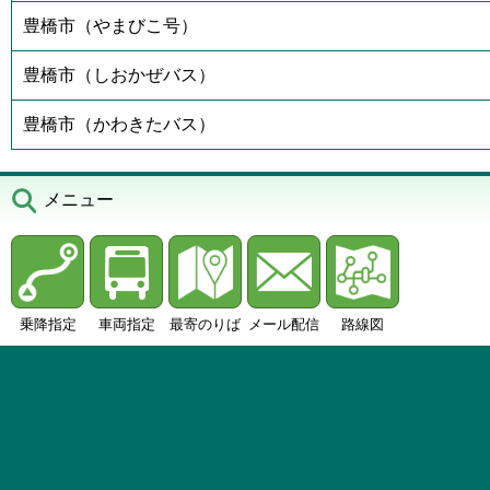
豊橋市（やまびこ号）
豊橋市（しおかぜバス）
豊橋市（かわきたバス）
メニュー
乗降指定
車両指定
最寄のりば
メール配信
路線図