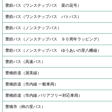
豊鉄バス（ワンステップバス 菜の花号）
豊鉄バス（ワンステップバス パトバス）
豊鉄バス（ノンステップバス）
豊鉄バス（ノンステップバス ９０周年ラッピング）
豊鉄バス（ノンステップバス ゆうあいの里八幡線）
豊鉄バス（高速バス）
豊橋鉄道（渥美線）
豊橋鉄道（市内線 一般車両）
豊橋鉄道（市内線 バリアフリー対応車両）
豊橋市（柿の里バス）