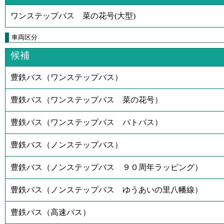
ワンステップバス 菜の花号(大型)
車両区分
候補
豊鉄バス（ワンステップバス）
豊鉄バス（ワンステップバス 菜の花号）
豊鉄バス（ワンステップバス パトバス）
豊鉄バス（ノンステップバス）
豊鉄バス（ノンステップバス ９０周年ラッピング）
豊鉄バス（ノンステップバス ゆうあいの里八幡線）
豊鉄バス（高速バス）