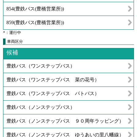
854
(
豊鉄バス(豊橋営業所)
)
859
(
豊鉄バス(豊橋営業所)
)
*：運行中
車両区分
候補
豊鉄バス（ワンステップバス）
豊鉄バス（ワンステップバス 菜の花号）
豊鉄バス（ワンステップバス パトバス）
豊鉄バス（ノンステップバス）
豊鉄バス（ノンステップバス ９０周年ラッピング）
豊鉄バス（ノンステップバス ゆうあいの里八幡線）