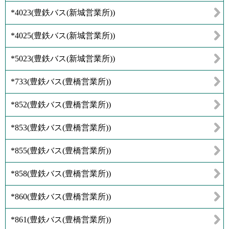
*4023
(
豊鉄バス(新城営業所)
)
*4025
(
豊鉄バス(新城営業所)
)
*5023
(
豊鉄バス(新城営業所)
)
*733
(
豊鉄バス(豊橋営業所)
)
*852
(
豊鉄バス(豊橋営業所)
)
*853
(
豊鉄バス(豊橋営業所)
)
*855
(
豊鉄バス(豊橋営業所)
)
*858
(
豊鉄バス(豊橋営業所)
)
*860
(
豊鉄バス(豊橋営業所)
)
*861
(
豊鉄バス(豊橋営業所)
)