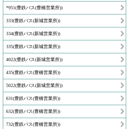
*951
(
豊鉄バス(豊橋営業所)
)
333
(
豊鉄バス(新城営業所)
)
334
(
豊鉄バス(新城営業所)
)
335
(
豊鉄バス(新城営業所)
)
4022
(
豊鉄バス(新城営業所)
)
435
(
豊鉄バス(豊橋営業所)
)
5022
(
豊鉄バス(新城営業所)
)
631
(
豊鉄バス(豊橋営業所)
)
632
(
豊鉄バス(豊橋営業所)
)
732
(
豊鉄バス(豊橋営業所)
)