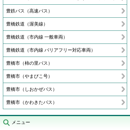
豊鉄バス（高速バス）
豊橋鉄道（渥美線）
豊橋鉄道（市内線 一般車両）
豊橋鉄道（市内線 バリアフリー対応車両）
豊橋市（柿の里バス）
豊橋市（やまびこ号）
豊橋市（しおかぜバス）
豊橋市（かわきたバス）
メニュー