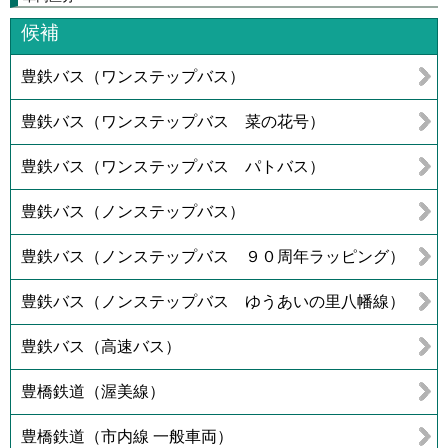
候補
豊鉄バス（ワンステップバス）
豊鉄バス（ワンステップバス 菜の花号）
豊鉄バス（ワンステップバス パトバス）
豊鉄バス（ノンステップバス）
豊鉄バス（ノンステップバス ９０周年ラッピング）
豊鉄バス（ノンステップバス ゆうあいの里八幡線）
豊鉄バス（高速バス）
豊橋鉄道（渥美線）
豊橋鉄道（市内線 一般車両）