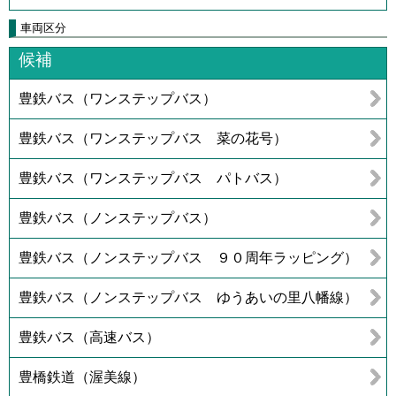
車両区分
候補
豊鉄バス（ワンステップバス）
豊鉄バス（ワンステップバス 菜の花号）
豊鉄バス（ワンステップバス パトバス）
豊鉄バス（ノンステップバス）
豊鉄バス（ノンステップバス ９０周年ラッピング）
豊鉄バス（ノンステップバス ゆうあいの里八幡線）
豊鉄バス（高速バス）
豊橋鉄道（渥美線）