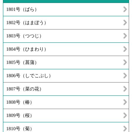
1801号（ばら）
1802号（はまぼう）
1803号（つつじ）
1804号（ひまわり）
1805号（菖蒲）
1806号（しでこぶし）
1807号（菜の花）
1808号（椿）
1809号（桜）
1810号（菊）