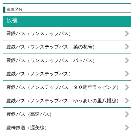
車両区分
候補
豊鉄バス（ワンステップバス）
豊鉄バス（ワンステップバス 菜の花号）
豊鉄バス（ワンステップバス パトバス）
豊鉄バス（ノンステップバス）
豊鉄バス（ノンステップバス ９０周年ラッピング）
豊鉄バス（ノンステップバス ゆうあいの里八幡線）
豊鉄バス（高速バス）
豊橋鉄道（渥美線）