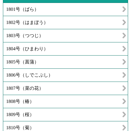
1801号（ばら）
1802号（はまぼう）
1803号（つつじ）
1804号（ひまわり）
1805号（菖蒲）
1806号（しでこぶし）
1807号（菜の花）
1808号（椿）
1809号（桜）
1810号（菊）