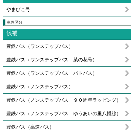
やまびこ号
車両区分
候補
豊鉄バス（ワンステップバス）
豊鉄バス（ワンステップバス 菜の花号）
豊鉄バス（ワンステップバス パトバス）
豊鉄バス（ノンステップバス）
豊鉄バス（ノンステップバス ９０周年ラッピング）
豊鉄バス（ノンステップバス ゆうあいの里八幡線）
豊鉄バス（高速バス）