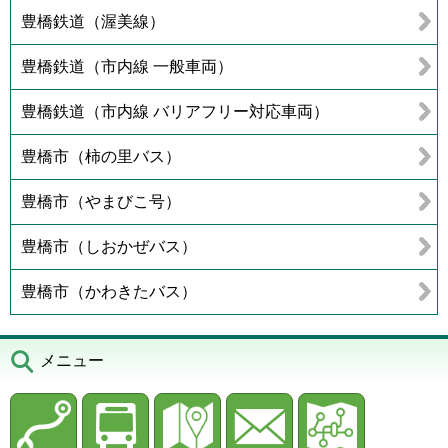
豊橋鉄道（渥美線）
豊橋鉄道（市内線 一般車両）
豊橋鉄道（市内線 バリアフリー対応車両）
豊橋市（柿の里バス）
豊橋市（やまびこ号）
豊橋市（しおかぜバス）
豊橋市（かわきたバス）
メニュー