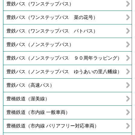
豊鉄バス（ワンステップバス）
豊鉄バス（ワンステップバス 菜の花号）
豊鉄バス（ワンステップバス パトバス）
豊鉄バス（ノンステップバス）
豊鉄バス（ノンステップバス ９０周年ラッピング）
豊鉄バス（ノンステップバス ゆうあいの里八幡線）
豊鉄バス（高速バス）
豊橋鉄道（渥美線）
豊橋鉄道（市内線 一般車両）
豊橋鉄道（市内線 バリアフリー対応車両）