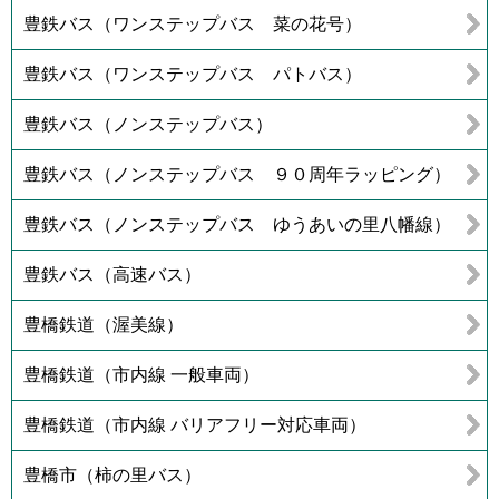
豊鉄バス（ワンステップバス 菜の花号）
豊鉄バス（ワンステップバス パトバス）
豊鉄バス（ノンステップバス）
豊鉄バス（ノンステップバス ９０周年ラッピング）
豊鉄バス（ノンステップバス ゆうあいの里八幡線）
豊鉄バス（高速バス）
豊橋鉄道（渥美線）
豊橋鉄道（市内線 一般車両）
豊橋鉄道（市内線 バリアフリー対応車両）
豊橋市（柿の里バス）