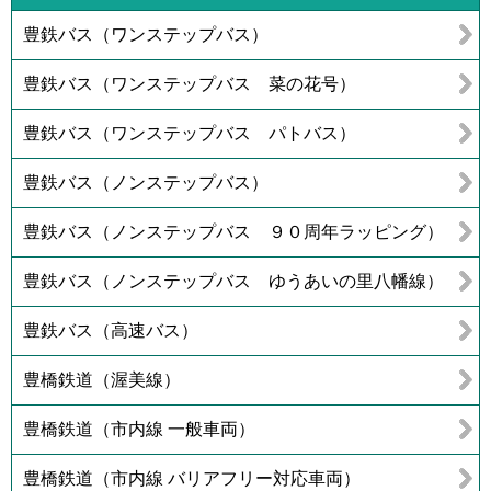
豊鉄バス（ワンステップバス）
豊鉄バス（ワンステップバス 菜の花号）
豊鉄バス（ワンステップバス パトバス）
豊鉄バス（ノンステップバス）
豊鉄バス（ノンステップバス ９０周年ラッピング）
豊鉄バス（ノンステップバス ゆうあいの里八幡線）
豊鉄バス（高速バス）
豊橋鉄道（渥美線）
豊橋鉄道（市内線 一般車両）
豊橋鉄道（市内線 バリアフリー対応車両）