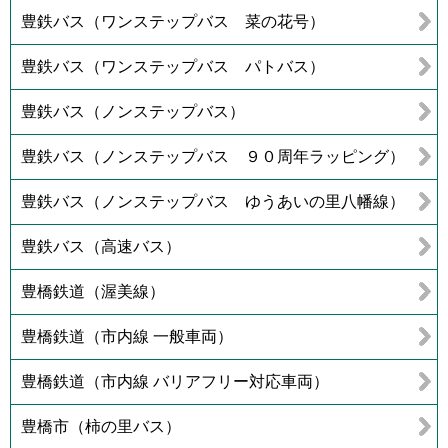
豊鉄バス（ワンステップバス 菜の花号）
豊鉄バス（ワンステップバス パトバス）
豊鉄バス（ノンステップバス）
豊鉄バス（ノンステップバス ９０周年ラッピング）
豊鉄バス（ノンステップバス ゆうあいの里八幡線）
豊鉄バス（高速バス）
豊橋鉄道（渥美線）
豊橋鉄道（市内線 一般車両）
豊橋鉄道（市内線 バリアフリー対応車両）
豊橋市（柿の里バス）