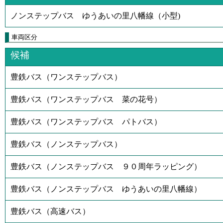
ノンステップバス ゆうあいの里八幡線（小型)
車両区分
候補
豊鉄バス（ワンステップバス）
豊鉄バス（ワンステップバス 菜の花号）
豊鉄バス（ワンステップバス パトバス）
豊鉄バス（ノンステップバス）
豊鉄バス（ノンステップバス ９０周年ラッピング）
豊鉄バス（ノンステップバス ゆうあいの里八幡線）
豊鉄バス（高速バス）