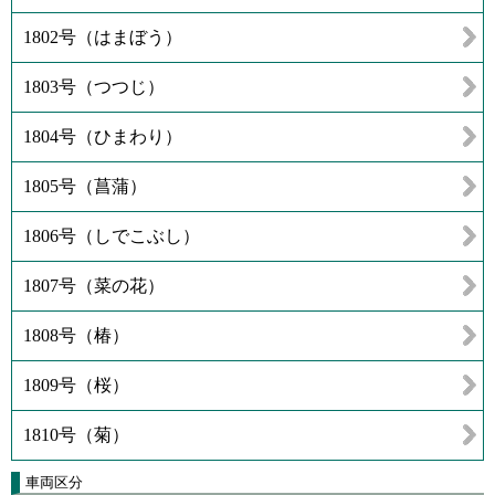
1802号（はまぼう）
1803号（つつじ）
1804号（ひまわり）
1805号（菖蒲）
1806号（しでこぶし）
1807号（菜の花）
1808号（椿）
1809号（桜）
1810号（菊）
車両区分