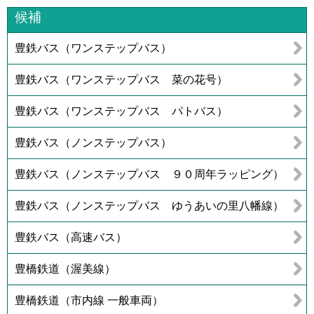
候補
豊鉄バス（ワンステップバス）
豊鉄バス（ワンステップバス 菜の花号）
豊鉄バス（ワンステップバス パトバス）
豊鉄バス（ノンステップバス）
豊鉄バス（ノンステップバス ９０周年ラッピング）
豊鉄バス（ノンステップバス ゆうあいの里八幡線）
豊鉄バス（高速バス）
豊橋鉄道（渥美線）
豊橋鉄道（市内線 一般車両）