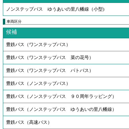
ノンステップバス ゆうあいの里八幡線（小型)
車両区分
候補
豊鉄バス（ワンステップバス）
豊鉄バス（ワンステップバス 菜の花号）
豊鉄バス（ワンステップバス パトバス）
豊鉄バス（ノンステップバス）
豊鉄バス（ノンステップバス ９０周年ラッピング）
豊鉄バス（ノンステップバス ゆうあいの里八幡線）
豊鉄バス（高速バス）