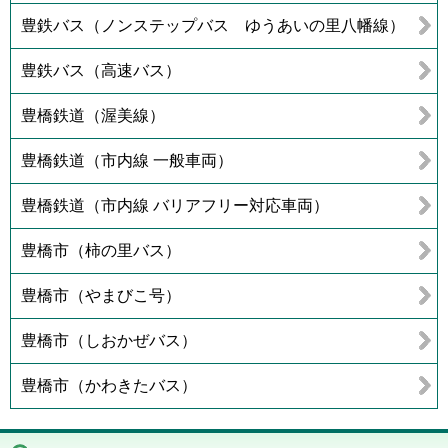
豊鉄バス（ノンステップバス ゆうあいの里八幡線）
豊鉄バス（高速バス）
豊橋鉄道（渥美線）
豊橋鉄道（市内線 一般車両）
豊橋鉄道（市内線 バリアフリー対応車両）
豊橋市（柿の里バス）
豊橋市（やまびこ号）
豊橋市（しおかぜバス）
豊橋市（かわきたバス）