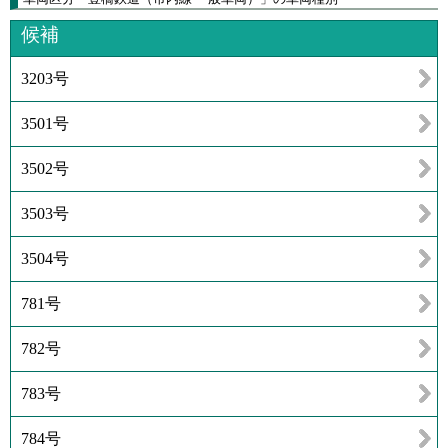
候補
3203号
3501号
3502号
3503号
3504号
781号
782号
783号
784号