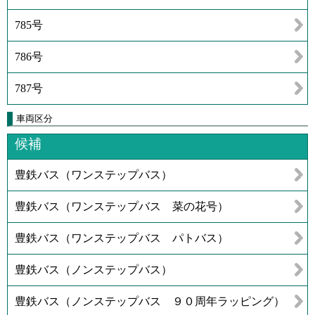
785号
786号
787号
車両区分
候補
豊鉄バス（ワンステップバス）
豊鉄バス（ワンステップバス 菜の花号）
豊鉄バス（ワンステップバス パトバス）
豊鉄バス（ノンステップバス）
豊鉄バス（ノンステップバス ９０周年ラッピング）