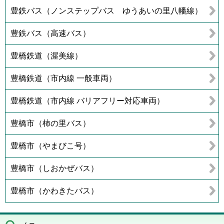
豊鉄バス（ノンステップバス ゆうあいの里八幡線）
豊鉄バス（高速バス）
豊橋鉄道（渥美線）
豊橋鉄道（市内線 一般車両）
豊橋鉄道（市内線 バリアフリー対応車両）
豊橋市（柿の里バス）
豊橋市（やまびこ号）
豊橋市（しおかぜバス）
豊橋市（かわきたバス）