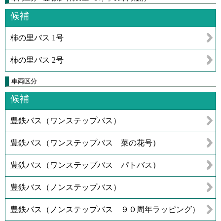
候補
柿の里バス 1号
柿の里バス 2号
車両区分
候補
豊鉄バス（ワンステップバス）
豊鉄バス（ワンステップバス 菜の花号）
豊鉄バス（ワンステップバス パトバス）
豊鉄バス（ノンステップバス）
豊鉄バス（ノンステップバス ９０周年ラッピング）