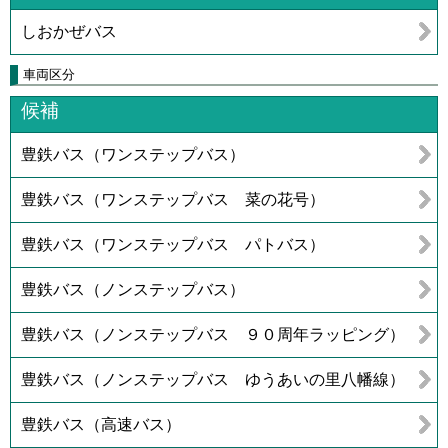
しおかぜバス
車両区分
候補
豊鉄バス（ワンステップバス）
豊鉄バス（ワンステップバス 菜の花号）
豊鉄バス（ワンステップバス パトバス）
豊鉄バス（ノンステップバス）
豊鉄バス（ノンステップバス ９０周年ラッピング）
豊鉄バス（ノンステップバス ゆうあいの里八幡線）
豊鉄バス（高速バス）