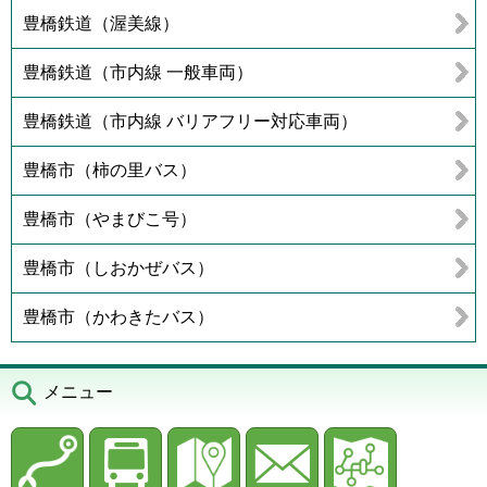
豊橋鉄道（渥美線）
豊橋鉄道（市内線 一般車両）
豊橋鉄道（市内線 バリアフリー対応車両）
豊橋市（柿の里バス）
豊橋市（やまびこ号）
豊橋市（しおかぜバス）
豊橋市（かわきたバス）
メニュー