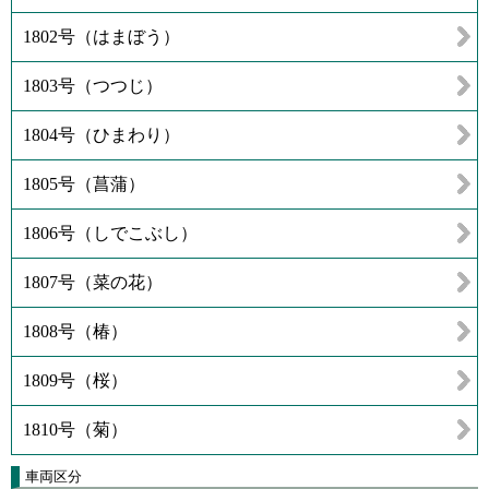
1802号（はまぼう）
1803号（つつじ）
1804号（ひまわり）
1805号（菖蒲）
1806号（しでこぶし）
1807号（菜の花）
1808号（椿）
1809号（桜）
1810号（菊）
車両区分