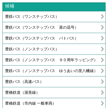
候補
豊鉄バス（ワンステップバス）
豊鉄バス（ワンステップバス 菜の花号）
豊鉄バス（ワンステップバス パトバス）
豊鉄バス（ノンステップバス）
豊鉄バス（ノンステップバス ９０周年ラッピング）
豊鉄バス（ノンステップバス ゆうあいの里八幡線）
豊鉄バス（高速バス）
豊橋鉄道（渥美線）
豊橋鉄道（市内線 一般車両）