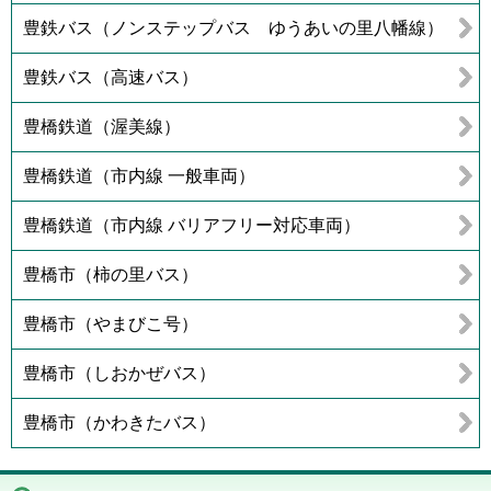
豊鉄バス（ノンステップバス ゆうあいの里八幡線）
豊鉄バス（高速バス）
豊橋鉄道（渥美線）
豊橋鉄道（市内線 一般車両）
豊橋鉄道（市内線 バリアフリー対応車両）
豊橋市（柿の里バス）
豊橋市（やまびこ号）
豊橋市（しおかぜバス）
豊橋市（かわきたバス）