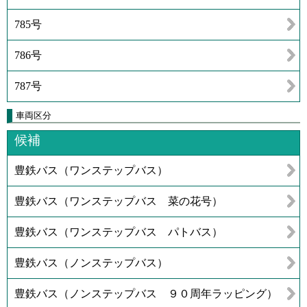
785号
786号
787号
車両区分
候補
豊鉄バス（ワンステップバス）
豊鉄バス（ワンステップバス 菜の花号）
豊鉄バス（ワンステップバス パトバス）
豊鉄バス（ノンステップバス）
豊鉄バス（ノンステップバス ９０周年ラッピング）