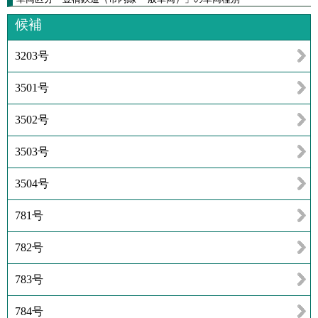
候補
3203号
3501号
3502号
3503号
3504号
781号
782号
783号
784号