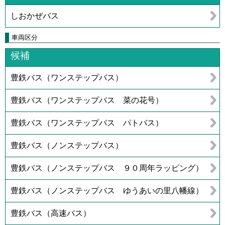
しおかぜバス
車両区分
候補
豊鉄バス（ワンステップバス）
豊鉄バス（ワンステップバス 菜の花号）
豊鉄バス（ワンステップバス パトバス）
豊鉄バス（ノンステップバス）
豊鉄バス（ノンステップバス ９０周年ラッピング）
豊鉄バス（ノンステップバス ゆうあいの里八幡線）
豊鉄バス（高速バス）