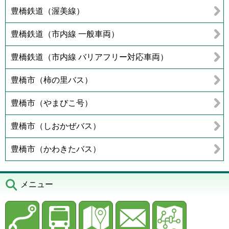
豊橋鉄道（渥美線）
豊橋鉄道（市内線 一般車両）
豊橋鉄道（市内線 バリアフリー対応車両）
豊橋市（柿の里バス）
豊橋市（やまびこ号）
豊橋市（しおかぜバス）
豊橋市（かわきたバス）
メニュー