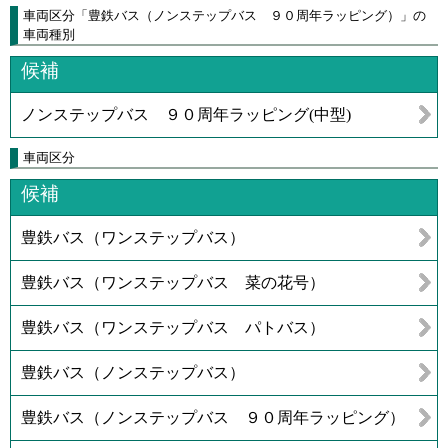
車両区分「豊鉄バス（ノンステップバス ９０周年ラッピング）」の
車両種別
候補
ノンステップバス ９０周年ラッピング(中型)
車両区分
候補
豊鉄バス（ワンステップバス）
豊鉄バス（ワンステップバス 菜の花号）
豊鉄バス（ワンステップバス パトバス）
豊鉄バス（ノンステップバス）
豊鉄バス（ノンステップバス ９０周年ラッピング）