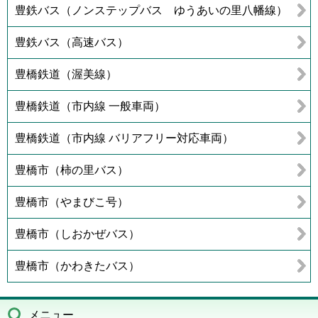
豊鉄バス（ノンステップバス ゆうあいの里八幡線）
豊鉄バス（高速バス）
豊橋鉄道（渥美線）
豊橋鉄道（市内線 一般車両）
豊橋鉄道（市内線 バリアフリー対応車両）
豊橋市（柿の里バス）
豊橋市（やまびこ号）
豊橋市（しおかぜバス）
豊橋市（かわきたバス）
メニュー