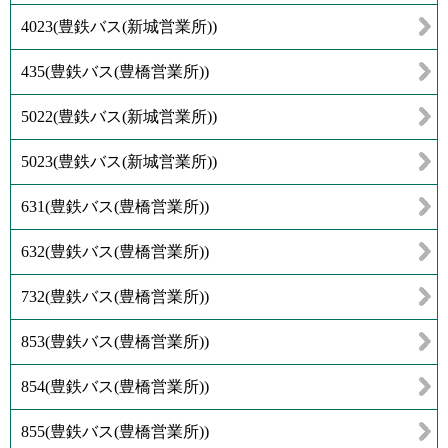
4023
(
豊鉄バス(新城営業所)
)
435
(
豊鉄バス(豊橋営業所)
)
5022
(
豊鉄バス(新城営業所)
)
5023
(
豊鉄バス(新城営業所)
)
631
(
豊鉄バス(豊橋営業所)
)
632
(
豊鉄バス(豊橋営業所)
)
732
(
豊鉄バス(豊橋営業所)
)
853
(
豊鉄バス(豊橋営業所)
)
854
(
豊鉄バス(豊橋営業所)
)
855
(
豊鉄バス(豊橋営業所)
)