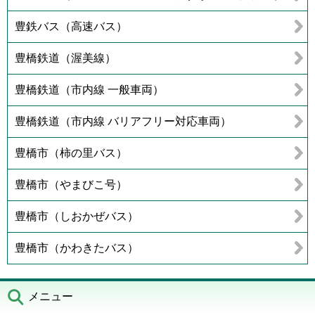
豊鉄バス（高速バス）
豊橋鉄道（渥美線）
豊橋鉄道（市内線 一般車両）
豊橋鉄道（市内線 バリアフリー対応車両）
豊橋市（柿の里バス）
豊橋市（やまびこ号）
豊橋市（しおかぜバス）
豊橋市（かわきたバス）
メニュー