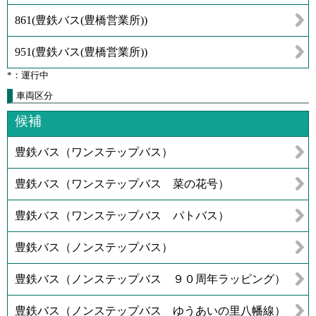
861
(
豊鉄バス(豊橋営業所)
)
951
(
豊鉄バス(豊橋営業所)
)
*：運行中
車両区分
候補
豊鉄バス（ワンステップバス）
豊鉄バス（ワンステップバス 菜の花号）
豊鉄バス（ワンステップバス パトバス）
豊鉄バス（ノンステップバス）
豊鉄バス（ノンステップバス ９０周年ラッピング）
豊鉄バス（ノンステップバス ゆうあいの里八幡線）