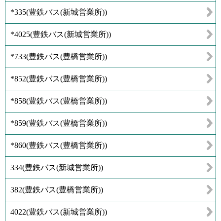
*335
(
豊鉄バス(新城営業所)
)
*4025
(
豊鉄バス(新城営業所)
)
*733
(
豊鉄バス(豊橋営業所)
)
*852
(
豊鉄バス(豊橋営業所)
)
*858
(
豊鉄バス(豊橋営業所)
)
*859
(
豊鉄バス(豊橋営業所)
)
*860
(
豊鉄バス(豊橋営業所)
)
334
(
豊鉄バス(新城営業所)
)
382
(
豊鉄バス(豊橋営業所)
)
4022
(
豊鉄バス(新城営業所)
)