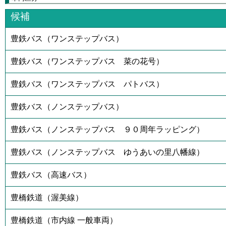
候補
豊鉄バス（ワンステップバス）
豊鉄バス（ワンステップバス 菜の花号）
豊鉄バス（ワンステップバス パトバス）
豊鉄バス（ノンステップバス）
豊鉄バス（ノンステップバス ９０周年ラッピング）
豊鉄バス（ノンステップバス ゆうあいの里八幡線）
豊鉄バス（高速バス）
豊橋鉄道（渥美線）
豊橋鉄道（市内線 一般車両）