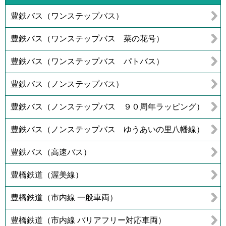
豊鉄バス（ワンステップバス）
豊鉄バス（ワンステップバス 菜の花号）
豊鉄バス（ワンステップバス パトバス）
豊鉄バス（ノンステップバス）
豊鉄バス（ノンステップバス ９０周年ラッピング）
豊鉄バス（ノンステップバス ゆうあいの里八幡線）
豊鉄バス（高速バス）
豊橋鉄道（渥美線）
豊橋鉄道（市内線 一般車両）
豊橋鉄道（市内線 バリアフリー対応車両）