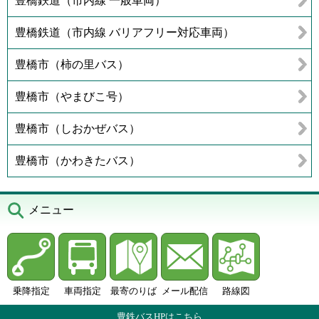
豊橋鉄道（市内線 一般車両）
豊橋鉄道（市内線 バリアフリー対応車両）
豊橋市（柿の里バス）
豊橋市（やまびこ号）
豊橋市（しおかぜバス）
豊橋市（かわきたバス）
メニュー
乗降指定
車両指定
最寄のりば
メール配信
路線図
豊鉄バスHPはこちら