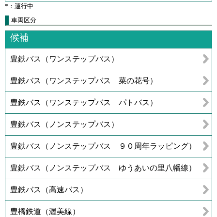
*：運行中
車両区分
候補
豊鉄バス（ワンステップバス）
豊鉄バス（ワンステップバス 菜の花号）
豊鉄バス（ワンステップバス パトバス）
豊鉄バス（ノンステップバス）
豊鉄バス（ノンステップバス ９０周年ラッピング）
豊鉄バス（ノンステップバス ゆうあいの里八幡線）
豊鉄バス（高速バス）
豊橋鉄道（渥美線）