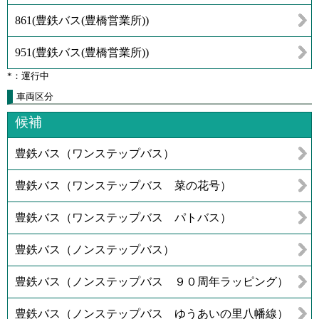
861
(
豊鉄バス(豊橋営業所)
)
951
(
豊鉄バス(豊橋営業所)
)
*：運行中
車両区分
候補
豊鉄バス（ワンステップバス）
豊鉄バス（ワンステップバス 菜の花号）
豊鉄バス（ワンステップバス パトバス）
豊鉄バス（ノンステップバス）
豊鉄バス（ノンステップバス ９０周年ラッピング）
豊鉄バス（ノンステップバス ゆうあいの里八幡線）