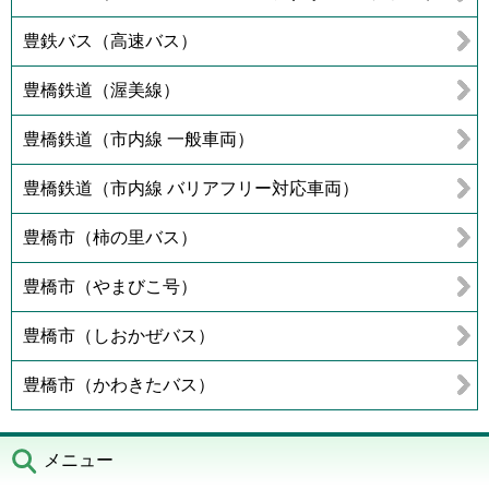
豊鉄バス（高速バス）
豊橋鉄道（渥美線）
豊橋鉄道（市内線 一般車両）
豊橋鉄道（市内線 バリアフリー対応車両）
豊橋市（柿の里バス）
豊橋市（やまびこ号）
豊橋市（しおかぜバス）
豊橋市（かわきたバス）
メニュー