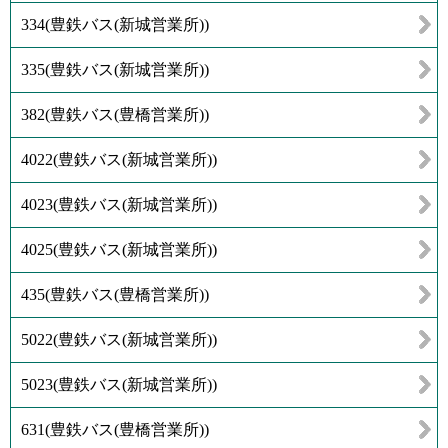
334
(
豊鉄バス(新城営業所)
)
335
(
豊鉄バス(新城営業所)
)
382
(
豊鉄バス(豊橋営業所)
)
4022
(
豊鉄バス(新城営業所)
)
4023
(
豊鉄バス(新城営業所)
)
4025
(
豊鉄バス(新城営業所)
)
435
(
豊鉄バス(豊橋営業所)
)
5022
(
豊鉄バス(新城営業所)
)
5023
(
豊鉄バス(新城営業所)
)
631
(
豊鉄バス(豊橋営業所)
)