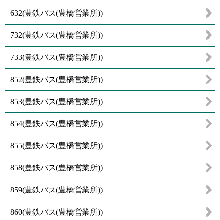
632
(
豊鉄バス(豊橋営業所)
)
732
(
豊鉄バス(豊橋営業所)
)
733
(
豊鉄バス(豊橋営業所)
)
852
(
豊鉄バス(豊橋営業所)
)
853
(
豊鉄バス(豊橋営業所)
)
854
(
豊鉄バス(豊橋営業所)
)
855
(
豊鉄バス(豊橋営業所)
)
858
(
豊鉄バス(豊橋営業所)
)
859
(
豊鉄バス(豊橋営業所)
)
860
(
豊鉄バス(豊橋営業所)
)