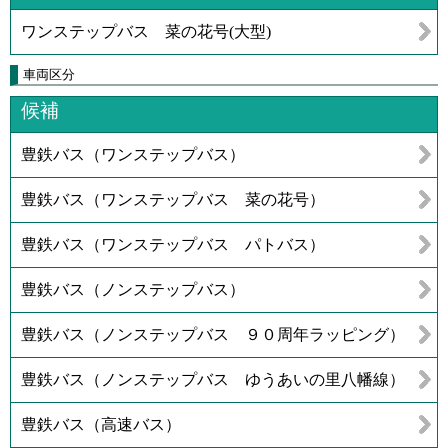
ワンステップバス 菜の花号(大型)
車両区分
候補
豊鉄バス（ワンステップバス）
豊鉄バス（ワンステップバス 菜の花号）
豊鉄バス（ワンステップバス パトバス）
豊鉄バス（ノンステップバス）
豊鉄バス（ノンステップバス ９０周年ラッピング）
豊鉄バス（ノンステップバス ゆうあいの里八幡線）
豊鉄バス（高速バス）