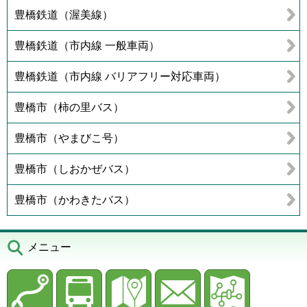
豊橋鉄道（渥美線）
豊橋鉄道（市内線 一般車両）
豊橋鉄道（市内線 バリアフリー対応車両）
豊橋市（柿の里バス）
豊橋市（やまびこ号）
豊橋市（しおかぜバス）
豊橋市（かわきたバス）
メニュー