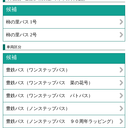
候補
柿の里バス 1号
柿の里バス 2号
車両区分
候補
豊鉄バス（ワンステップバス）
豊鉄バス（ワンステップバス 菜の花号）
豊鉄バス（ワンステップバス パトバス）
豊鉄バス（ノンステップバス）
豊鉄バス（ノンステップバス ９０周年ラッピング）