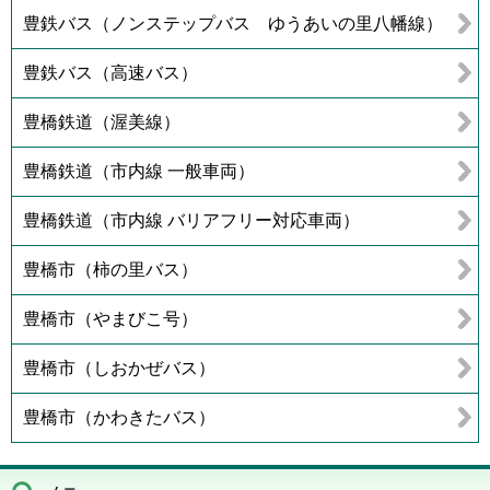
豊鉄バス（ノンステップバス ゆうあいの里八幡線）
豊鉄バス（高速バス）
豊橋鉄道（渥美線）
豊橋鉄道（市内線 一般車両）
豊橋鉄道（市内線 バリアフリー対応車両）
豊橋市（柿の里バス）
豊橋市（やまびこ号）
豊橋市（しおかぜバス）
豊橋市（かわきたバス）