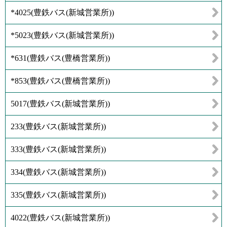
*4025
(
豊鉄バス(新城営業所)
)
*5023
(
豊鉄バス(新城営業所)
)
*631
(
豊鉄バス(豊橋営業所)
)
*853
(
豊鉄バス(豊橋営業所)
)
5017
(
豊鉄バス(新城営業所)
)
233
(
豊鉄バス(新城営業所)
)
333
(
豊鉄バス(新城営業所)
)
334
(
豊鉄バス(新城営業所)
)
335
(
豊鉄バス(新城営業所)
)
4022
(
豊鉄バス(新城営業所)
)