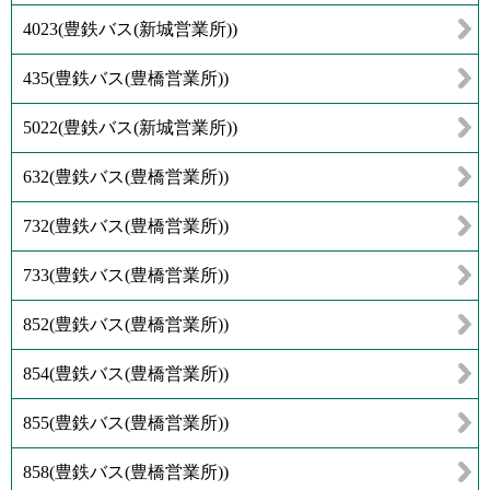
4023
(
豊鉄バス(新城営業所)
)
435
(
豊鉄バス(豊橋営業所)
)
5022
(
豊鉄バス(新城営業所)
)
632
(
豊鉄バス(豊橋営業所)
)
732
(
豊鉄バス(豊橋営業所)
)
733
(
豊鉄バス(豊橋営業所)
)
852
(
豊鉄バス(豊橋営業所)
)
854
(
豊鉄バス(豊橋営業所)
)
855
(
豊鉄バス(豊橋営業所)
)
858
(
豊鉄バス(豊橋営業所)
)