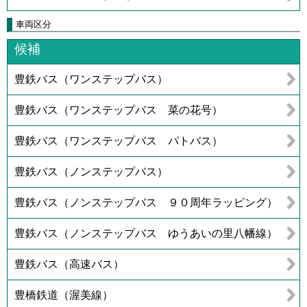
車両区分
候補
豊鉄バス（ワンステップバス）
豊鉄バス（ワンステップバス 菜の花号）
豊鉄バス（ワンステップバス パトバス）
豊鉄バス（ノンステップバス）
豊鉄バス（ノンステップバス ９０周年ラッピング）
豊鉄バス（ノンステップバス ゆうあいの里八幡線）
豊鉄バス（高速バス）
豊橋鉄道（渥美線）