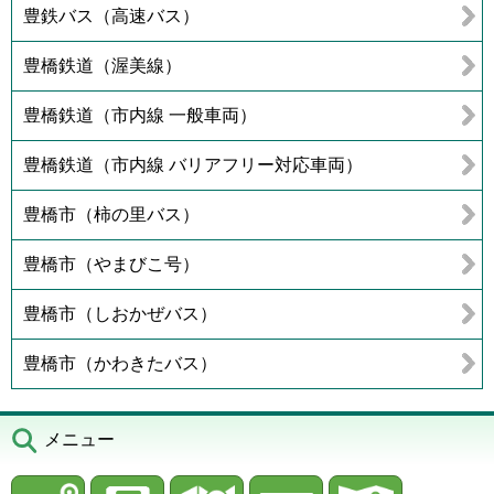
豊鉄バス（高速バス）
豊橋鉄道（渥美線）
豊橋鉄道（市内線 一般車両）
豊橋鉄道（市内線 バリアフリー対応車両）
豊橋市（柿の里バス）
豊橋市（やまびこ号）
豊橋市（しおかぜバス）
豊橋市（かわきたバス）
メニュー