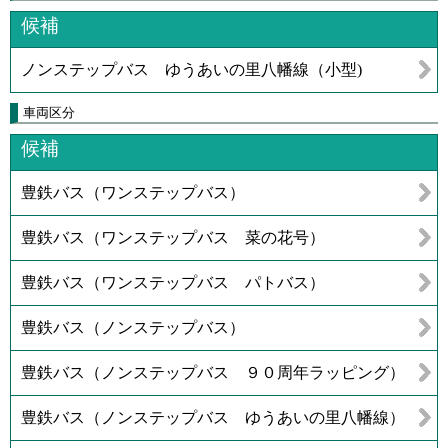
候補
ノンステップバス ゆうあいの里八幡線（小型)
車両区分
候補
豊鉄バス（ワンステップバス）
豊鉄バス（ワンステップバス 菜の花号）
豊鉄バス（ワンステップバス パトバス）
豊鉄バス（ノンステップバス）
豊鉄バス（ノンステップバス ９０周年ラッピング）
豊鉄バス（ノンステップバス ゆうあいの里八幡線）