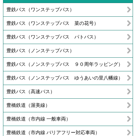
豊鉄バス（ワンステップバス）
豊鉄バス（ワンステップバス 菜の花号）
豊鉄バス（ワンステップバス パトバス）
豊鉄バス（ノンステップバス）
豊鉄バス（ノンステップバス ９０周年ラッピング）
豊鉄バス（ノンステップバス ゆうあいの里八幡線）
豊鉄バス（高速バス）
豊橋鉄道（渥美線）
豊橋鉄道（市内線 一般車両）
豊橋鉄道（市内線 バリアフリー対応車両）